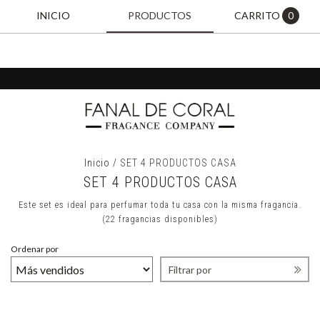
INICIO
PRODUCTOS
CARRITO
0
Inicio
/
SET 4 PRODUCTOS CASA
SET 4 PRODUCTOS CASA
Este set es ideal para perfumar toda tu casa con la misma fragancia.
(22 fragancias disponibles)
Ordenar por
Filtrar por