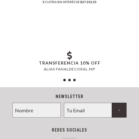
3
CUOTAS SIN INTERÉS DE
$27.333,33
TRANSFERENCIA 10% OFF
ALIAS FANALDECORAL.MP
NEWSLETTER
REDES SOCIALES