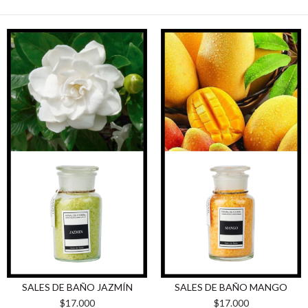
SALES DE BAÑO JAZMÍN
SALES DE BAÑO MANGO
$17.000
$17.000