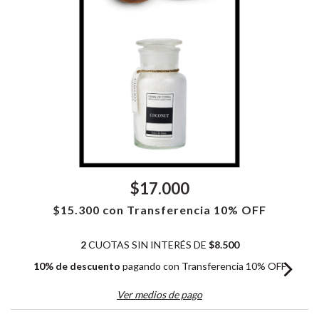
$17.000
$15.300
con
Transferencia 10% OFF
2
CUOTAS SIN INTERÉS DE
$8.500
10% de descuento
pagando con Transferencia 10% OFF
Ver medios de pago