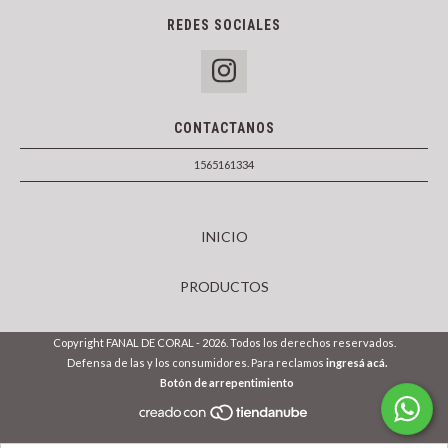
REDES SOCIALES
CONTACTANOS
1565161334
INICIO
PRODUCTOS
Copyright FANAL DE CORAL - 2026. Todos los derechos reservados.
Defensa de las y los consumidores. Para reclamos
ingresá acá.
Botón de arrepentimiento