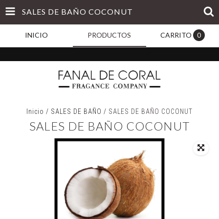
SALES DE BAÑO COCONUT
INICIO
PRODUCTOS
CARRITO
0
Inicio
/
SALES DE BAÑO
/
SALES DE BAÑO COCONUT
SALES DE BAÑO COCONUT