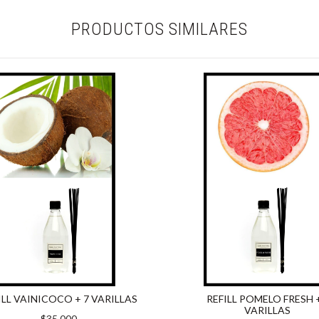
PRODUCTOS SIMILARES
ILL VAINICOCO + 7 VARILLAS
REFILL POMELO FRESH 
VARILLAS
$35.000