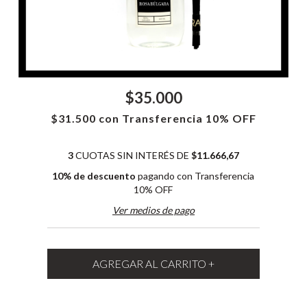
$35.000
$31.500
con
Transferencia 10% OFF
3
CUOTAS SIN INTERÉS DE
$11.666,67
10% de descuento
pagando con Transferencia
10% OFF
Ver medios de pago