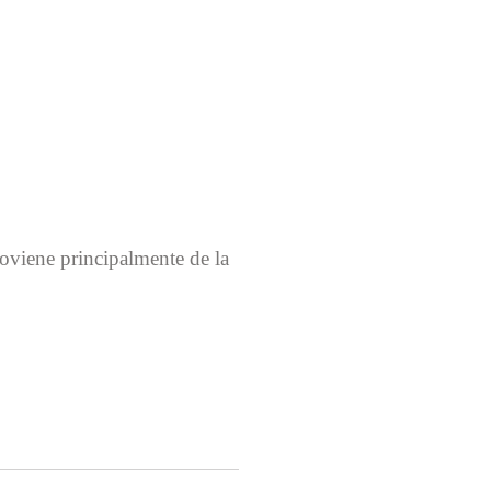
roviene principalmente de la