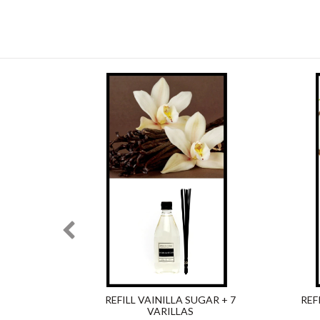
ARILLAS
REFILL VAINILLA SUGAR + 7
REF
VARILLAS