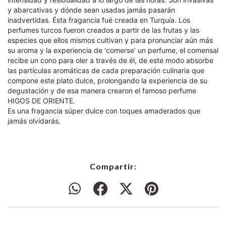
y abarcativas y dónde sean usadas jamás pasarán
inadvertidas. Ésta fragancia fué creada en Turquía. Los
perfumes turcos fueron creados a partir de las frutas y las
especies que ellos mismos cultivan y para pronunciar aún más
su aroma y la experiencia de ‘comerse’ un perfume, el comensal
recibe un cono para oler a través de él, de este modo absorbe
las partículas aromáticas de cada preparación culinaria que
compone este plato dulce, prolongando la experiencia de su
degustación y de esa manera crearon el famoso perfume
HIGOS DE ORIENTE.
Es una fragancia súper dulce con toques amaderados que
jamás olvidarás.
Compartir: