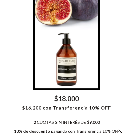
$18.000
$16.200
con
Transferencia 10% OFF
2
CUOTAS SIN INTERÉS DE
$9.000
10% de descuento
pagando con Transferencia 10% OFF