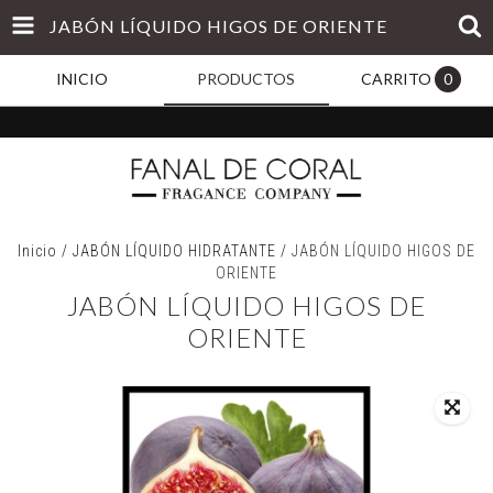
JABÓN LÍQUIDO HIGOS DE ORIENTE
INICIO
PRODUCTOS
CARRITO
0
Inicio
/
JABÓN LÍQUIDO HIDRATANTE
/
JABÓN LÍQUIDO HIGOS DE
ORIENTE
JABÓN LÍQUIDO HIGOS DE
ORIENTE