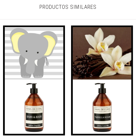
PRODUCTOS SIMILARES