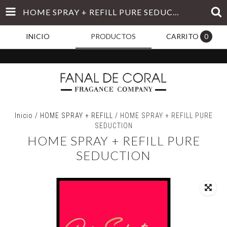
HOME SPRAY + REFILL PURE SEDUCTION
INICIO
PRODUCTOS
CARRITO
0
Inicio
/
HOME SPRAY + REFILL
/
HOME SPRAY + REFILL PURE
SEDUCTION
HOME SPRAY + REFILL PURE
SEDUCTION