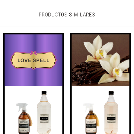
PRODUCTOS SIMILARES