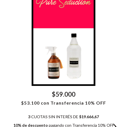
$59.000
$53.100
con
Transferencia 10% OFF
3
CUOTAS SIN INTERÉS DE
$19.666,67
10% de descuento
pagando con Transferencia 10% OFF