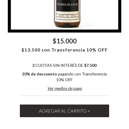
$15.000
$13.500
con
Transferencia 10% OFF
2
CUOTAS SIN INTERÉS DE
$7.500
10% de descuento
pagando con Transferencia
10% OFF
Ver medios de pago