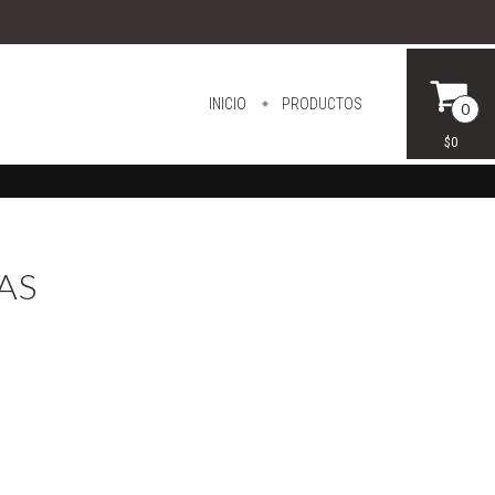
INICIO
PRODUCTOS
0
$0
AS