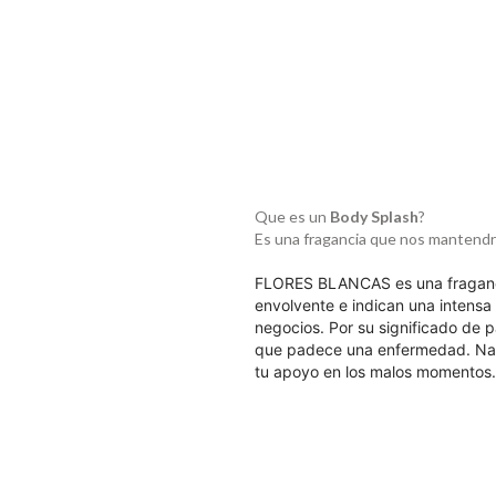
Que es un
Body Splash
?
Es una fragancia que nos mantendr
FLORES BLANCAS es una fragancia
envolvente e indican una intensa 
negocios. Por su significado de p
que padece una enfermedad. Nada 
tu apoyo en los malos momentos.