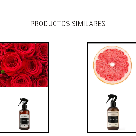
PRODUCTOS SIMILARES